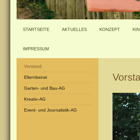
STARTSEITE
AKTUELLES
KONZEPT
KI
IMPRESSUM
Vorstand
Vorst
Elternbeirat
Garten- und Bau-AG
Kreativ-AG
Event- und Journalistik-AG