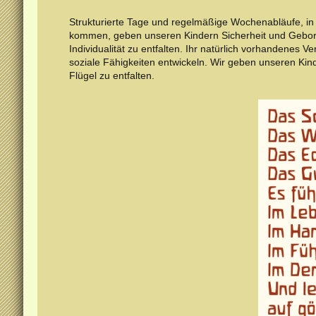
Strukturierte Tage und regelmäßige Wochenabläufe, i
kommen, geben unseren Kindern Sicherheit und Geborge
Individualität zu entfalten. Ihr natürlich vorhandenes V
soziale Fähigkeiten entwickeln. Wir geben unseren Kin
Flügel zu entfalten.