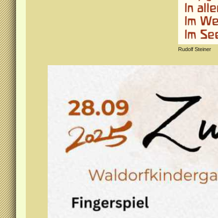
Rudolf Steiner